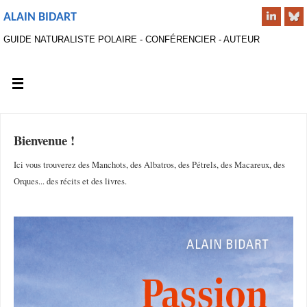
ALAIN BIDART
GUIDE NATURALISTE POLAIRE - CONFÉRENCIER - AUTEUR
Bienvenue !
Ici vous trouverez des Manchots, des Albatros, des Pétrels, des Macareux, des
Orques... des récits et des livres.