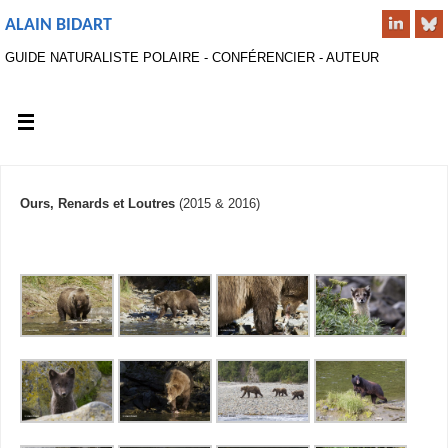
ALAIN BIDART
GUIDE NATURALISTE POLAIRE - CONFÉRENCIER - AUTEUR
Ours, Renards et Loutres
(2015 & 2016)