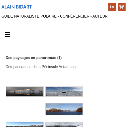
ALAIN BIDART
GUIDE NATURALISTE POLAIRE - CONFÉRENCIER - AUTEUR
Des paysages en panoromas (1)
Des panoramas de la Péninsule Antarctique.