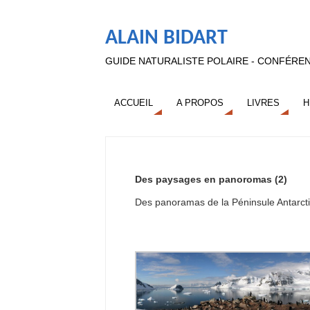
ALAIN BIDART
GUIDE NATURALISTE POLAIRE - CONFÉREN
ACCUEIL
A PROPOS
LIVRES
H
Des paysages en panoromas (2)
Des panoramas de la Péninsule Antarct