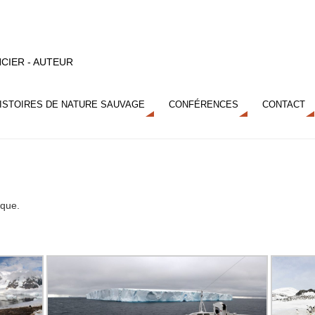
CIER - AUTEUR
ISTOIRES DE NATURE SAUVAGE
CONFÉRENCES
CONTACT
ique.