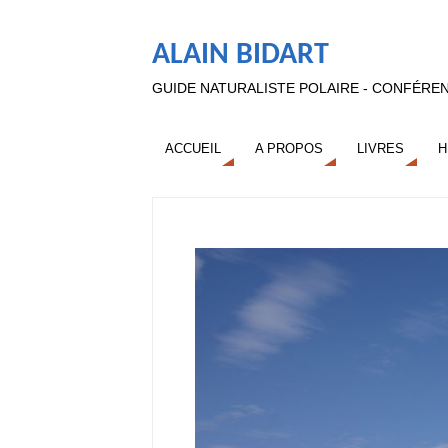
ALAIN BIDART
GUIDE NATURALISTE POLAIRE - CONFÉREN
ACCUEIL
A PROPOS
LIVRES
H