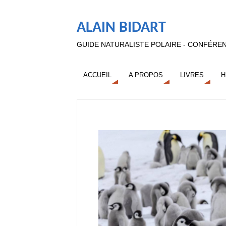
ALAIN BIDART
GUIDE NATURALISTE POLAIRE - CONFÉREN
ACCUEIL
A PROPOS
LIVRES
H