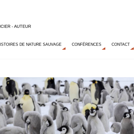
CIER - AUTEUR
ISTOIRES DE NATURE SAUVAGE
CONFÉRENCES
CONTACT