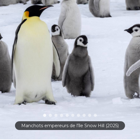
Manchots empereurs de l'île Snow Hill (2025)