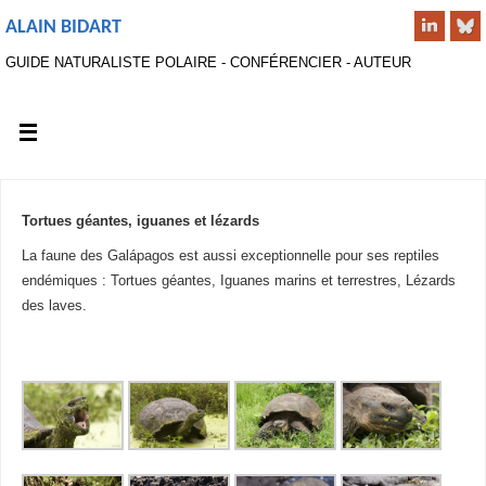
ALAIN BIDART
GUIDE NATURALISTE POLAIRE - CONFÉRENCIER - AUTEUR
Tortues géantes, iguanes et lézards
La faune des Galápagos est aussi exceptionnelle pour ses reptiles
endémiques : Tortues géantes, Iguanes marins et terrestres, Lézards
des laves.