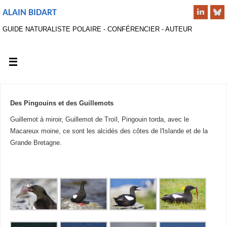
ALAIN BIDART
GUIDE NATURALISTE POLAIRE - CONFÉRENCIER - AUTEUR
Des Pingouins et des Guillemots
Guillemot à miroir, Guillemot de Troïl, Pingouin torda, avec le
Macareux moine, ce sont les alcidés des côtes de l'Islande et de la
Grande Bretagne.