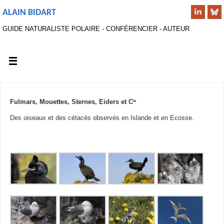
ALAIN BIDART
GUIDE NATURALISTE POLAIRE - CONFÉRENCIER - AUTEUR
ie
Fulmars, Mouettes, Sternes, Eiders et C
Des oiseaux et des cétacés observés en Islande et en Ecosse.