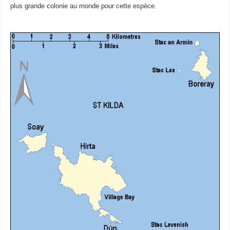
plus grande colonie au monde pour cette espèce.