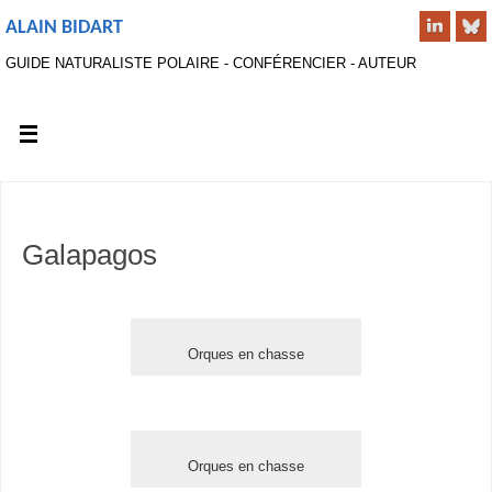
ALAIN BIDART
GUIDE NATURALISTE POLAIRE - CONFÉRENCIER - AUTEUR
Galapagos
Orques en chasse
Orques en chasse