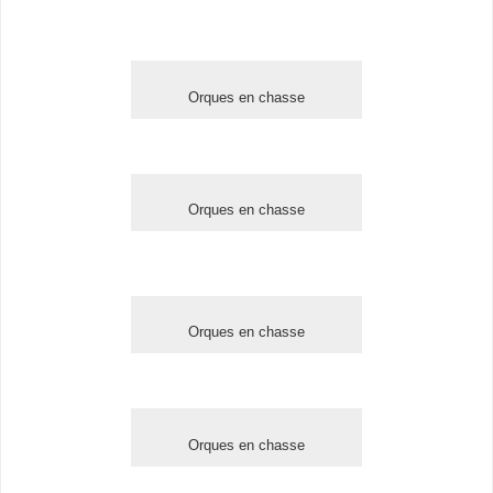
Orques en chasse
Orques en chasse
Orques en chasse
Orques en chasse