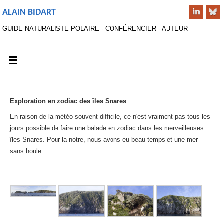
ALAIN BIDART
GUIDE NATURALISTE POLAIRE - CONFÉRENCIER - AUTEUR
Exploration en zodiac des îles Snares
En raison de la météo souvent difficile, ce n'est vraiment pas tous les
jours possible de faire une balade en zodiac dans les merveilleuses
îles Snares. Pour la notre, nous avons eu beau temps et une mer
sans houle...