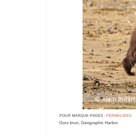
POUR MARQUE-PAGES :
PERMALIENS
.
Ours brun, Geographic Harbor