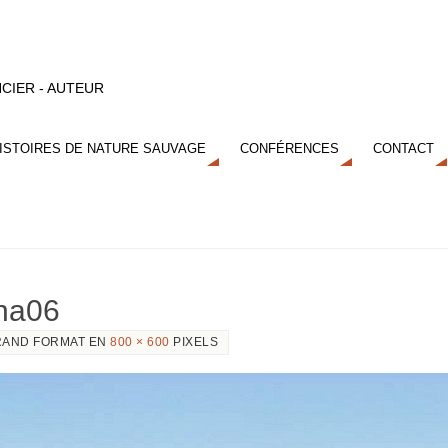
CIER - AUTEUR
ISTOIRES DE NATURE SAUVAGE
CONFÉRENCES
CONTACT
nna06
AND FORMAT EN
800 × 600
PIXELS