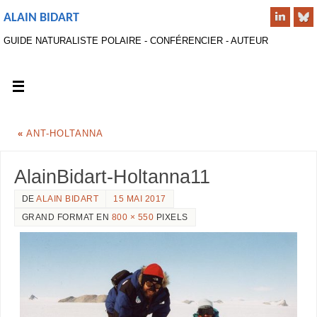
ALAIN BIDART
GUIDE NATURALISTE POLAIRE - CONFÉRENCIER - AUTEUR
«
ANT-HOLTANNA
AlainBidart-Holtanna11
DE
ALAIN BIDART
15 MAI 2017
GRAND FORMAT EN
800 × 550
PIXELS