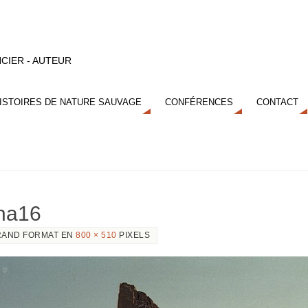
CIER - AUTEUR
ISTOIRES DE NATURE SAUVAGE
CONFÉRENCES
CONTACT
nna16
AND FORMAT EN
800 × 510
PIXELS