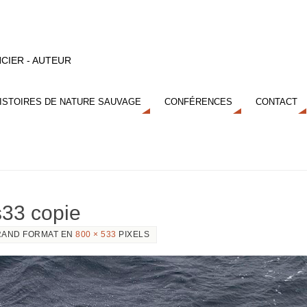
CIER - AUTEUR
ISTOIRES DE NATURE SAUVAGE
CONFÉRENCES
CONTACT
s33 copie
AND FORMAT EN
800 × 533
PIXELS