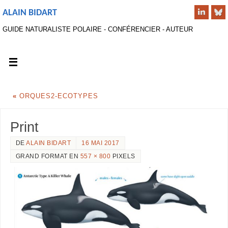
ALAIN BIDART
GUIDE NATURALISTE POLAIRE - CONFÉRENCIER - AUTEUR
«
ORQUES2-ECOTYPES
Print
DE
ALAIN BIDART
16 MAI 2017
GRAND FORMAT EN
557 × 800
PIXELS