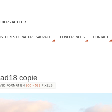
CIER - AUTEUR
ISTOIRES DE NATURE SAUVAGE
CONFÉRENCES
CONTACT
ead18 copie
AND FORMAT EN
800 × 533
PIXELS