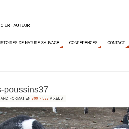
CIER - AUTEUR
ISTOIRES DE NATURE SAUVAGE
CONFÉRENCES
CONTACT
s-poussins37
AND FORMAT EN
800 × 533
PIXELS