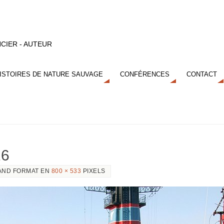
CIER - AUTEUR
ISTOIRES DE NATURE SAUVAGE
CONFÉRENCES
CONTACT
16
AND FORMAT EN
800 × 533
PIXELS