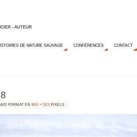
CIER - AUTEUR
ISTOIRES DE NATURE SAUVAGE
CONFÉRENCES
CONTACT
28
AND FORMAT EN
800 × 533
PIXELS