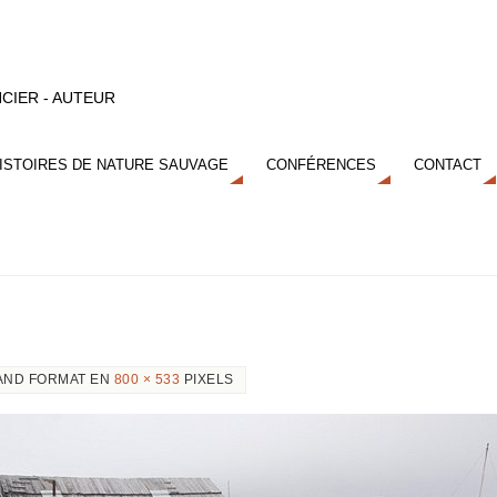
CIER - AUTEUR
ISTOIRES DE NATURE SAUVAGE
CONFÉRENCES
CONTACT
AND FORMAT EN
800 × 533
PIXELS