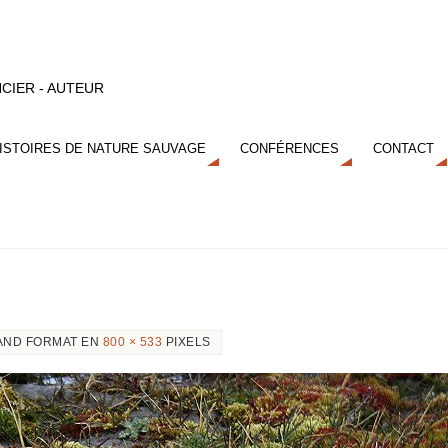
CIER - AUTEUR
ISTOIRES DE NATURE SAUVAGE
CONFÉRENCES
CONTACT
AND FORMAT EN
800 × 533
PIXELS