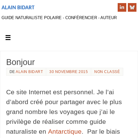
ALAIN BIDART
GUIDE NATURALISTE POLAIRE - CONFÉRENCIER - AUTEUR
Bonjour
DE
ALAIN BIDART
30 NOVEMBRE 2015
NON CLASSÉ
Ce site Internet est personnel. Je l’ai
d’abord créé pour partager avec le plus
grand nombre les voyages que j’ai le
privilège de réaliser comme guide
naturaliste en
Antarctique
. Par le biais