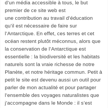
d’un média accessible à tous, le but
premier de ce site web est
une contribution au travail d’éducation
qu’il est nécessaire de faire sur
l’Antarctique. En effet, ces terres et cet
océan restent plutôt méconnus, alors que
la conservation de l’Antarctique est
essentielle : la biodiversité et les habitats
naturels sont la vraie richesse de notre
Planète, et notre héritage commun. Petit à
petit le site est devenu aussi un outil pour
parler de mon actualité et pour partager
l’ensemble des voyages naturalistes que
j’accompagne dans le Monde : il s’est