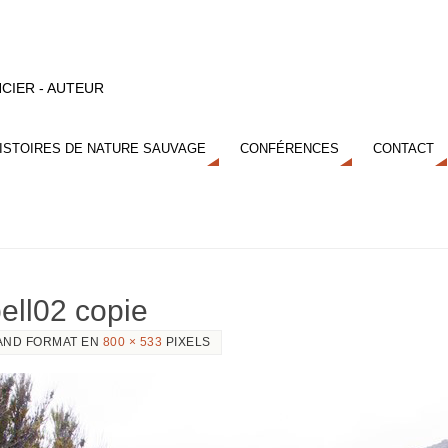
CIER - AUTEUR
ISTOIRES DE NATURE SAUVAGE
CONFÉRENCES
CONTACT
ell02 copie
AND FORMAT EN
800 × 533
PIXELS