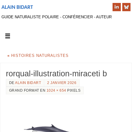
ALAIN BIDART
GUIDE NATURALISTE POLAIRE - CONFÉRENCIER - AUTEUR
«
HISTOIRES NATURALISTES
rorqual-illustration-miraceti b
DE
ALAIN BIDART
2 JANVIER 2026
GRAND FORMAT EN
1024 × 654
PIXELS