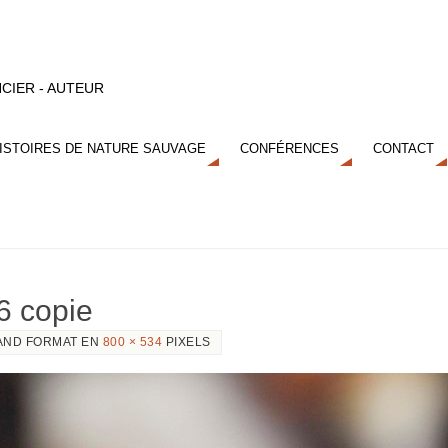
CIER - AUTEUR
ISTOIRES DE NATURE SAUVAGE
CONFÉRENCES
CONTACT
6 copie
AND FORMAT EN
800 × 534
PIXELS