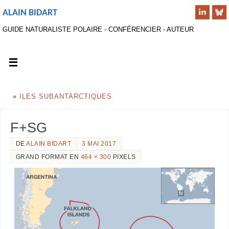
ALAIN BIDART
GUIDE NATURALISTE POLAIRE - CONFÉRENCIER - AUTEUR
«
ILES SUBANTARCTIQUES
F+SG
DE
ALAIN BIDART
3 MAI 2017
GRAND FORMAT EN
464 × 300
PIXELS