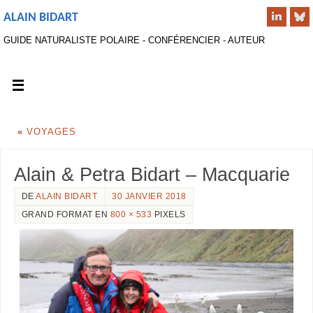
ALAIN BIDART
GUIDE NATURALISTE POLAIRE - CONFÉRENCIER - AUTEUR
«
VOYAGES
Alain & Petra Bidart – Macquarie
DE
ALAIN BIDART
30 JANVIER 2018
GRAND FORMAT EN
800 × 533
PIXELS