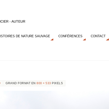
CIER - AUTEUR
ISTOIRES DE NATURE SAUVAGE
CONFÉRENCES
CONTACT
9
GRAND FORMAT EN
800 × 533
PIXELS