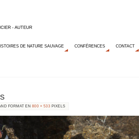
CIER - AUTEUR
ISTOIRES DE NATURE SAUVAGE
CONFÉRENCES
CONTACT
es
AND FORMAT EN
800 × 533
PIXELS