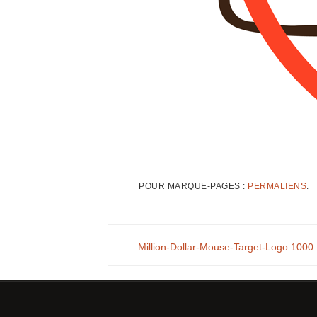
POUR MARQUE-PAGES :
PERMALIENS
.
Million-Dollar-Mouse-Target-Logo 1000