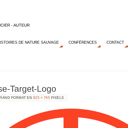
CIER - AUTEUR
ISTOIRES DE NATURE SAUVAGE
CONFÉRENCES
CONTACT
use-Target-Logo
RAND FORMAT EN
825 × 765
PIXELS