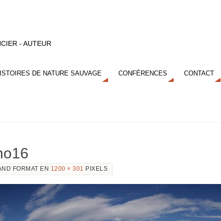
CIER - AUTEUR
ISTOIRES DE NATURE SAUVAGE
CONFÉRENCES
CONTACT
ano16
AND FORMAT EN
1200 × 301
PIXELS