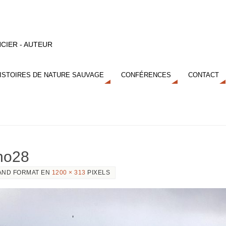
CIER - AUTEUR
ISTOIRES DE NATURE SAUVAGE
CONFÉRENCES
CONTACT
ano28
AND FORMAT EN
1200 × 313
PIXELS