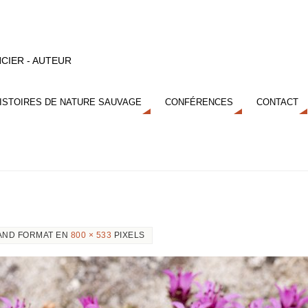
CIER - AUTEUR
ISTOIRES DE NATURE SAUVAGE
CONFÉRENCES
CONTACT
AND FORMAT EN
800 × 533
PIXELS