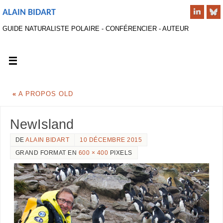
ALAIN BIDART
GUIDE NATURALISTE POLAIRE - CONFÉRENCIER - AUTEUR
«
A PROPOS OLD
NewIsland
DE
ALAIN BIDART
10 DÉCEMBRE 2015
GRAND FORMAT EN
600 × 400
PIXELS