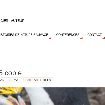
CIER - AUTEUR
ISTOIRES DE NATURE SAUVAGE
CONFÉRENCES
CONTACT
6 copie
AND FORMAT EN
800 × 533
PIXELS