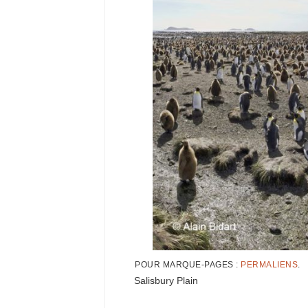
POUR MARQUE-PAGES :
PERMALIENS
.
Salisbury Plain